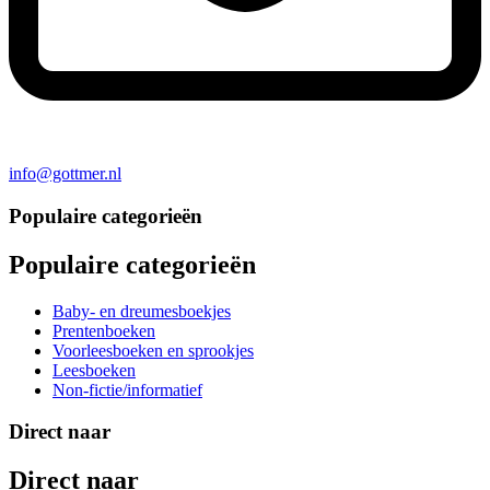
info@gottmer.nl
Populaire categorieën
Populaire categorieën
Baby- en dreumesboekjes
Prentenboeken
Voorleesboeken en sprookjes
Leesboeken
Non-fictie/informatief
Direct naar
Direct naar