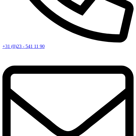
+31 (0)23 - 541 11 90