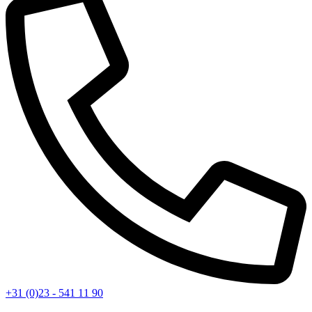
+31 (0)23 - 541 11 90