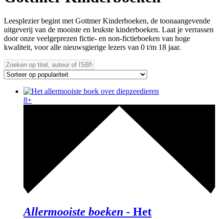
Leesplezier begint met Gottmer Kinderboeken, de toonaangevende
uitgeverij van de mooiste en leukste kinderboeken. Laat je verrassen
door onze veelgeprezen fictie- en non-fictieboeken van hoge
kwaliteit, voor alle nieuwsgierige lezers van 0 t/m 18 jaar.
8+
Allermooiste boeken
-
Het