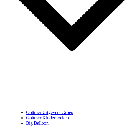
Gottmer Uitgevers Groep
Gottmer Kinderboeken
Big Balloon