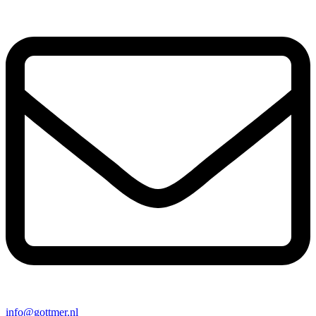
info@gottmer.nl