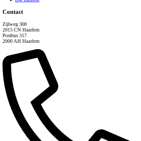
Contact
Zijlweg 308
2015 CN Haarlem
Postbus 317
2000 AH Haarlem