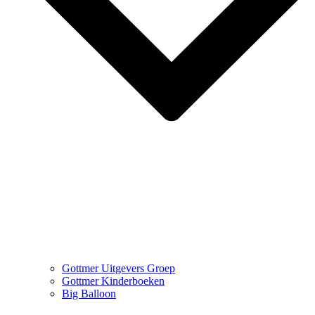
Gottmer Uitgevers Groep
Gottmer Kinderboeken
Big Balloon