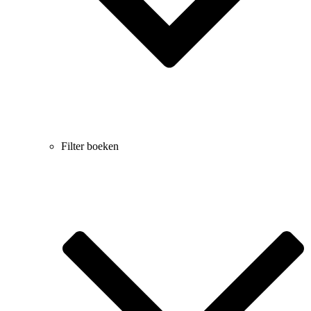
Filter boeken