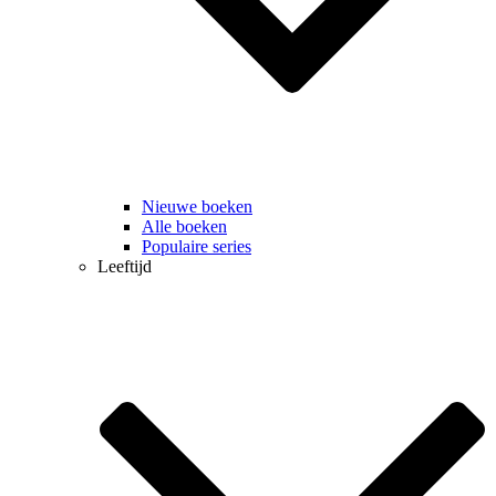
Nieuwe boeken
Alle boeken
Populaire series
Leeftijd