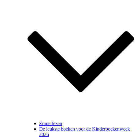
Zomerlezen
De leukste boeken voor de Kinderboekenweek
2026