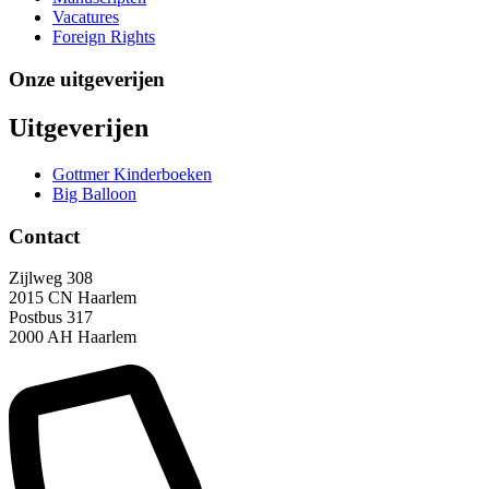
Vacatures
Foreign Rights
Onze uitgeverijen
Uitgeverijen
Gottmer Kinderboeken
Big Balloon
Contact
Zijlweg 308
2015 CN Haarlem
Postbus 317
2000 AH Haarlem