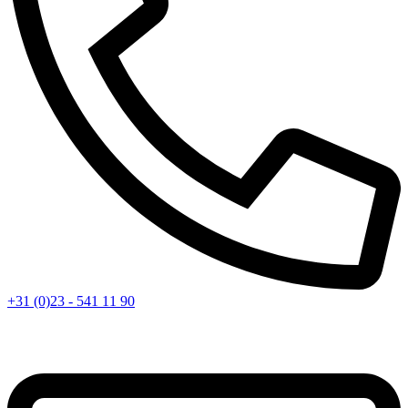
+31 (0)23 - 541 11 90