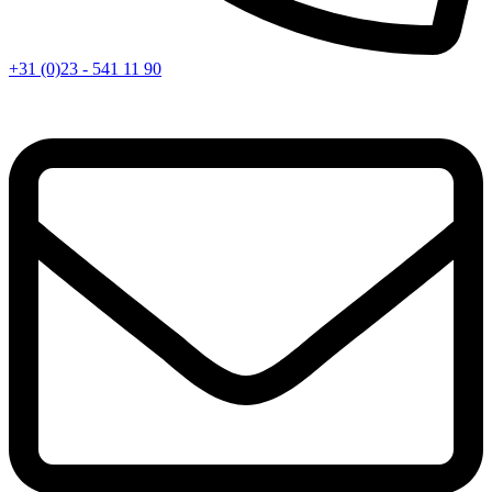
+31 (0)23 - 541 11 90