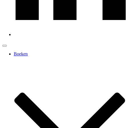
Boeken