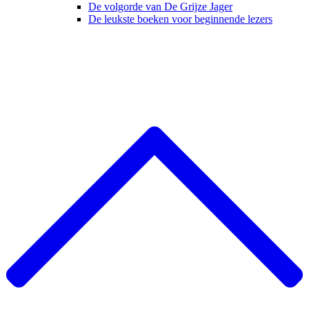
De volgorde van De Grijze Jager
De leukste boeken voor beginnende lezers