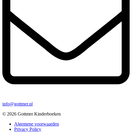
info@gottmer.nl
© 2026 Gottmer Kinderboeken
Algemene voorwaarden
Privacy Policy